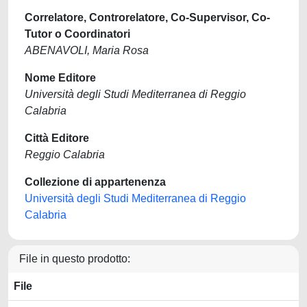
Correlatore, Controrelatore, Co-Supervisor, Co-
Tutor o Coordinatori
ABENAVOLI, Maria Rosa
Nome Editore
Università degli Studi Mediterranea di Reggio
Calabria
Città Editore
Reggio Calabria
Collezione di appartenenza
Università degli Studi Mediterranea di Reggio
Calabria
File in questo prodotto:
File