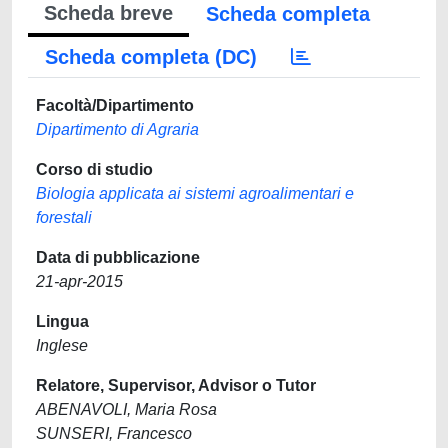
Scheda breve
Scheda completa
Scheda completa (DC)
Facoltà/Dipartimento
Dipartimento di Agraria
Corso di studio
Biologia applicata ai sistemi agroalimentari e
forestali
Data di pubblicazione
21-apr-2015
Lingua
Inglese
Relatore, Supervisor, Advisor o Tutor
ABENAVOLI, Maria Rosa
SUNSERI, Francesco