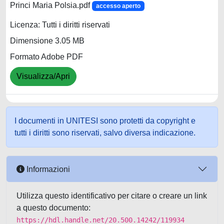
Princi Maria Polsia.pdf
accesso aperto
Licenza: Tutti i diritti riservati
Dimensione 3.05 MB
Formato Adobe PDF
Visualizza/Apri
I documenti in UNITESI sono protetti da copyright e
tutti i diritti sono riservati, salvo diversa indicazione.
Informazioni
Utilizza questo identificativo per citare o creare un link
a questo documento:
https://hdl.handle.net/20.500.14242/119934