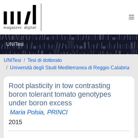
UNITesi
UNITesi
Tesi di dottorato
Università degli Studi Mediterranea di Reggio Calabria
Root plasticity in tow contrasting
boron tolerant tomato genotypes
under boron excess
Maria Polsia, PRINCI
2015