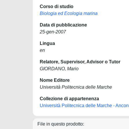
Corso di studio
Biologia ed Ecologia marina
Data di pubblicazione
25-gen-2007
Lingua
en
Relatore, Supervisor, Advisor o Tutor
GIORDANO, Mario
Nome Editore
Università Politecnica delle Marche
Collezione di appartenenza
Università Politecnica delle Marche - Anco
File in questo prodotto: