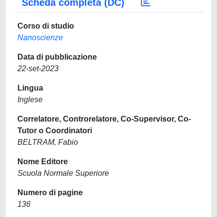
Scheda completa (DC)
Corso di studio
Nanoscienze
Data di pubblicazione
22-set-2023
Lingua
Inglese
Correlatore, Controrelatore, Co-Supervisor, Co-
Tutor o Coordinatori
BELTRAM, Fabio
Nome Editore
Scuola Normale Superiore
Numero di pagine
136