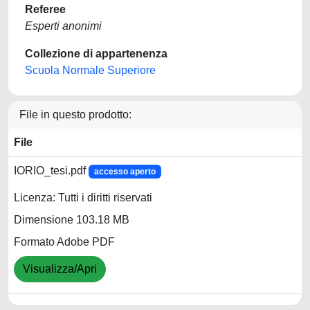
Referee
Esperti anonimi
Collezione di appartenenza
Scuola Normale Superiore
File in questo prodotto:
File
IORIO_tesi.pdf
accesso aperto
Licenza: Tutti i diritti riservati
Dimensione 103.18 MB
Formato Adobe PDF
Visualizza/Apri