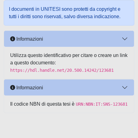
I documenti in UNITESI sono protetti da copyright e
tutti i diritti sono riservati, salvo diversa indicazione.
Informazioni
Utilizza questo identificativo per citare o creare un link
a questo documento:
https://hdl.handle.net/20.500.14242/123681
Informazioni
Il codice NBN di questa tesi è
URN:NBN:IT:SNS-123681