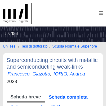
UNITesi
UNITesi
Tesi di dottorato
Scuola Normale Superiore
Superconducting circuits with metallic
and semiconducting weak-links
Francesco, Giazotto
;
IORIO, Andrea
2023
Scheda breve
Scheda completa