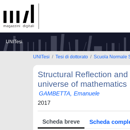
UNITesi
UNITesi
Tesi di dottorato
Scuola Normale 
Structural Reflection and
universe of mathematics
GAMBETTA, Emanuele
2017
Scheda breve
Scheda compl