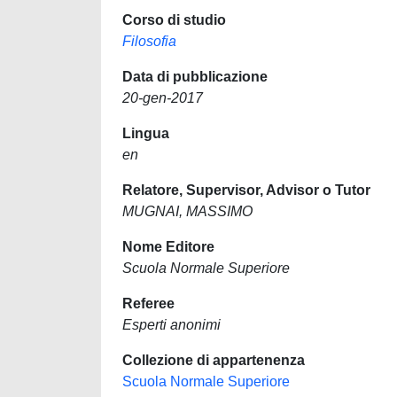
Corso di studio
Filosofia
Data di pubblicazione
20-gen-2017
Lingua
en
Relatore, Supervisor, Advisor o Tutor
MUGNAI, MASSIMO
Nome Editore
Scuola Normale Superiore
Referee
Esperti anonimi
Collezione di appartenenza
Scuola Normale Superiore