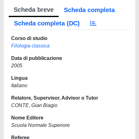
Scheda breve
Scheda completa
Scheda completa (DC)
Corso di studio
Filologia classica
Data di pubblicazione
2005
Lingua
Italiano
Relatore, Supervisor, Advisor o Tutor
CONTE, Gian Biagio
Nome Editore
Scuola Normale Superiore
Referee