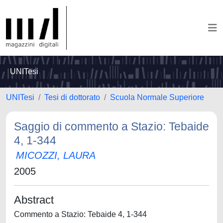
UNITesi
UNITesi
Tesi di dottorato
Scuola Normale Superiore
Saggio di commento a Stazio: Tebaide
4, 1-344
MICOZZI, LAURA
2005
Abstract
Commento a Stazio: Tebaide 4, 1-344