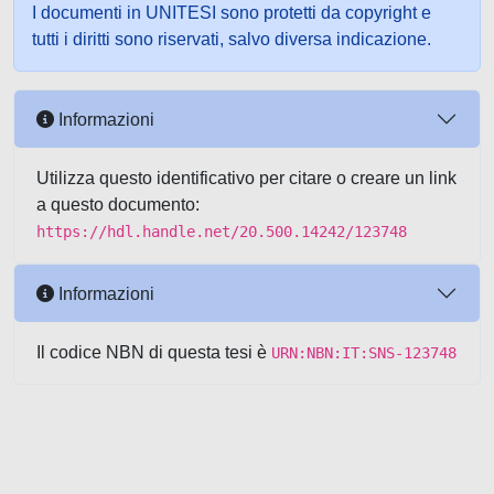
I documenti in UNITESI sono protetti da copyright e
tutti i diritti sono riservati, salvo diversa indicazione.
Informazioni
Utilizza questo identificativo per citare o creare un link
a questo documento:
https://hdl.handle.net/20.500.14242/123748
Informazioni
Il codice NBN di questa tesi è
URN:NBN:IT:SNS-123748