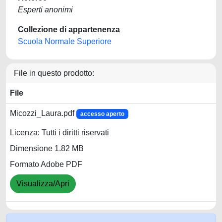
Esperti anonimi
Collezione di appartenenza
Scuola Normale Superiore
File in questo prodotto:
File
Micozzi_Laura.pdf
accesso aperto
Licenza: Tutti i diritti riservati
Dimensione 1.82 MB
Formato Adobe PDF
Visualizza/Apri