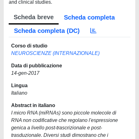
and clinical studies.
Scheda breve
Scheda completa
Scheda completa (DC)
Corso di studio
NEUROSCIENZE (INTERNAZIONALE)
Data di pubblicazione
14-gen-2017
Lingua
Italiano
Abstract in italiano
I micro RNA (miRNAs) sono piccole molecole di
RNA non codificative che regolano l'espressione
genica a livello post-trascrizionale e post-
trasduzionale. Diversi studi dimostrano che i