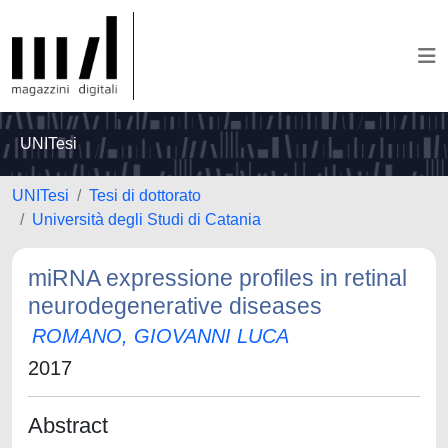
UNITesi
UNITesi
Tesi di dottorato
Università degli Studi di Catania
miRNA expressione profiles in retinal
neurodegenerative diseases
ROMANO, GIOVANNI LUCA
2017
Abstract