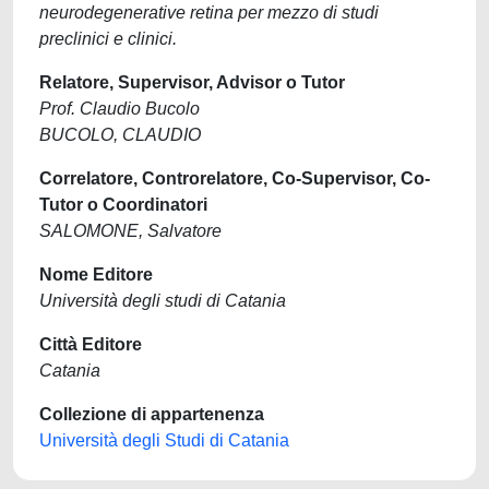
neurodegenerative retina per mezzo di studi
preclinici e clinici.
Relatore, Supervisor, Advisor o Tutor
Prof. Claudio Bucolo
BUCOLO, CLAUDIO
Correlatore, Controrelatore, Co-Supervisor, Co-
Tutor o Coordinatori
SALOMONE, Salvatore
Nome Editore
Università degli studi di Catania
Città Editore
Catania
Collezione di appartenenza
Università degli Studi di Catania