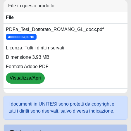
File in questo prodotto:
File
PDFa_Tesi_Dottorato_ROMANO_GL_docx.pdf
accesso aperto
Licenza: Tutti i diritti riservati
Dimensione 3.93 MB
Formato Adobe PDF
Visualizza/Apri
I documenti in UNITESI sono protetti da copyright e
tutti i diritti sono riservati, salvo diversa indicazione.