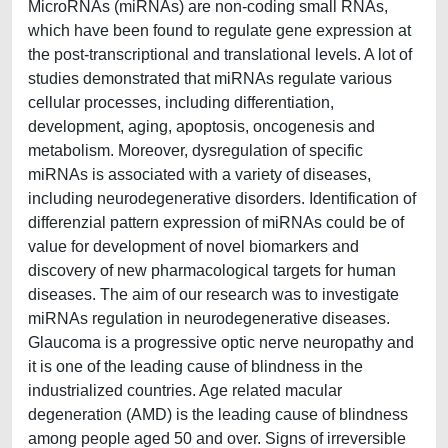
MicroRNAs (miRNAs) are non-coding small RNAs,
which have been found to regulate gene expression at
the post-transcriptional and translational levels. A lot of
studies demonstrated that miRNAs regulate various
cellular processes, including differentiation,
development, aging, apoptosis, oncogenesis and
metabolism. Moreover, dysregulation of specific
miRNAs is associated with a variety of diseases,
including neurodegenerative disorders. Identification of
differenzial pattern expression of miRNAs could be of
value for development of novel biomarkers and
discovery of new pharmacological targets for human
diseases. The aim of our research was to investigate
miRNAs regulation in neurodegenerative diseases.
Glaucoma is a progressive optic nerve neuropathy and
it is one of the leading cause of blindness in the
industrialized countries. Age related macular
degeneration (AMD) is the leading cause of blindness
among people aged 50 and over. Signs of irreversible