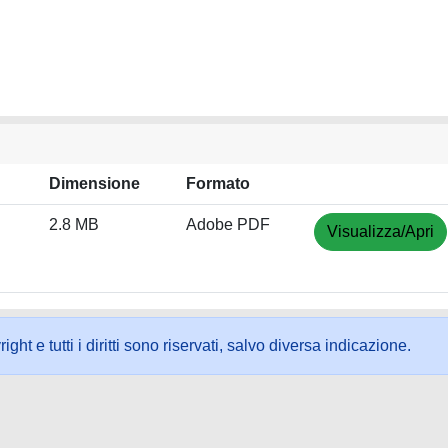
Dimensione
Formato
2.8 MB
Adobe PDF
Visualizza/Apri
ht e tutti i diritti sono riservati, salvo diversa indicazione.