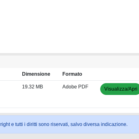
Dimensione
Formato
19.32 MB
Adobe PDF
Visualizza/Apri
ht e tutti i diritti sono riservati, salvo diversa indicazione.