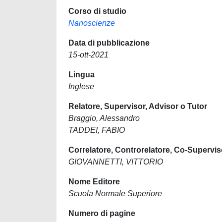
Corso di studio
Nanoscienze
Data di pubblicazione
15-ott-2021
Lingua
Inglese
Relatore, Supervisor, Advisor o Tutor
Braggio, Alessandro
TADDEI, FABIO
Correlatore, Controrelatore, Co-Supervis
GIOVANNETTI, VITTORIO
Nome Editore
Scuola Normale Superiore
Numero di pagine