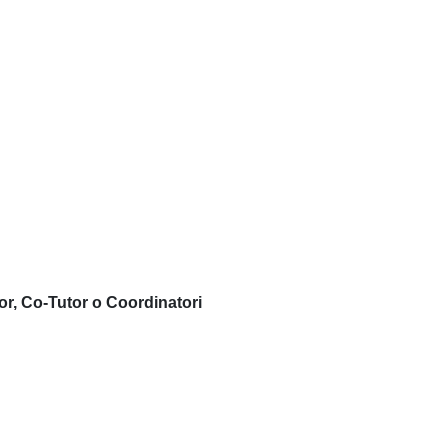
or, Co-Tutor o Coordinatori