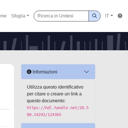
ome
Sfoglia
IT
Informazioni
Utilizza questo identificativo
per citare o creare un link a
questo documento:
https://hdl.handle.net/20.5
00.14242/124365