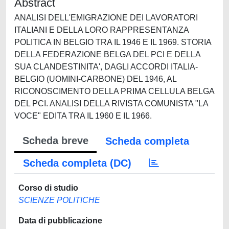
Abstract
ANALISI DELL'EMIGRAZIONE DEI LAVORATORI
ITALIANI E DELLA LORO RAPPRESENTANZA
POLITICA IN BELGIO TRA IL 1946 E IL 1969. STORIA
DELLA FEDERAZIONE BELGA DEL PCI E DELLA
SUA CLANDESTINITA', DAGLI ACCORDI ITALIA-
BELGIO (UOMINI-CARBONE) DEL 1946, AL
RICONOSCIMENTO DELLA PRIMA CELLULA BELGA
DEL PCI. ANALISI DELLA RIVISTA COMUNISTA "LA
VOCE" EDITA TRA IL 1960 E IL 1966.
Scheda breve
Scheda completa
Scheda completa (DC)
Corso di studio
SCIENZE POLITICHE
Data di pubblicazione