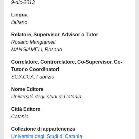
9-dic-2013
Lingua
Italiano
Relatore, Supervisor, Advisor o Tutor
Rosario Mangiameli
MANGIAMELI, Rosario
Correlatore, Controrelatore, Co-Supervisor, Co-
Tutor o Coordinatori
SCIACCA, Fabrizio
Nome Editore
Università degli studi di Catania
Città Editore
Catania
Collezione di appartenenza
Università degli Studi di Catania