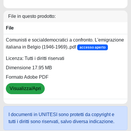
File in questo prodotto:
File
Comunisti e socialdemocratici a confronto. L'emigrazione
italiana in Belgio (1946-1969)..pdf
accesso aperto
Licenza: Tutti i diritti riservati
Dimensione 17.95 MB
Formato Adobe PDF
Visualizza/Apri
I documenti in UNITESI sono protetti da copyright e
tutti i diritti sono riservati, salvo diversa indicazione.