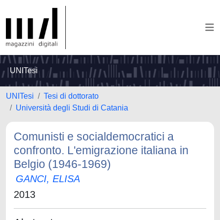
UNITesi
UNITesi
Tesi di dottorato
Università degli Studi di Catania
Comunisti e socialdemocratici a
confronto. L'emigrazione italiana in
Belgio (1946-1969)
GANCI, ELISA
2013