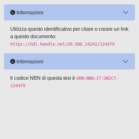
Informazioni
Utilizza questo identificativo per citare o creare un link
a questo documento:
https://hdl.handle.net/20.500.14242/124479
Informazioni
Il codice NBN di questa tesi è
URN:NBN:IT:UNICT-
124479