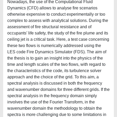
Nowadays, the use of the Computational Fluid
Dynamics (CFD) allows to analyse fire scenarios
otherwise expensive to conduct experimentally or too
complex to assess with analytical solutions. During the
assessment of fire structural resistance and of
occupants’ life safety, the study of the fire plume and its
ceiling jet is a critical task. Here, a test case concerning
these two flows is numerically addressed using the
LES code Fire Dynamics Simulator (FDS). The aim of
the thesis is to gain an insight into the physics of the
time and length scales of the two flows, with regard to
the characteristics of the code, its turbulence solver
approach and the choice of the grid. To this aim, a
spectral analysis is discussed in both the frequency
and wavenumber domains for three different grids. If the
spectral analysis in the frequency domain simply
involves the use of the Fourier Transform, in the
wavenumber domain the methodology to obtain the
spectra is more challenging due to some limitations in