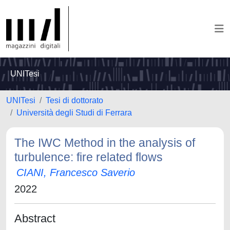
UNITesi
UNITesi
Tesi di dottorato
Università degli Studi di Ferrara
The IWC Method in the analysis of
turbulence: fire related flows
CIANI, Francesco Saverio
2022
Abstract