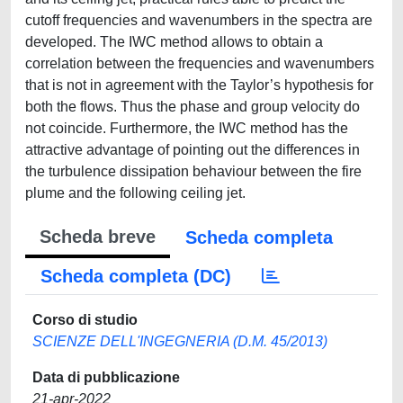
cutoff frequencies and wavenumbers in the spectra are
developed. The IWC method allows to obtain a
correlation between the frequencies and wavenumbers
that is not in agreement with the Taylor’s hypothesis for
both the flows. Thus the phase and group velocity do
not coincide. Furthermore, the IWC method has the
attractive advantage of pointing out the differences in
the turbulence dissipation behaviour between the fire
plume and the following ceiling jet.
Scheda breve
Scheda completa
Scheda completa (DC)
Corso di studio
SCIENZE DELL'INGEGNERIA (D.M. 45/2013)
Data di pubblicazione
21-apr-2022