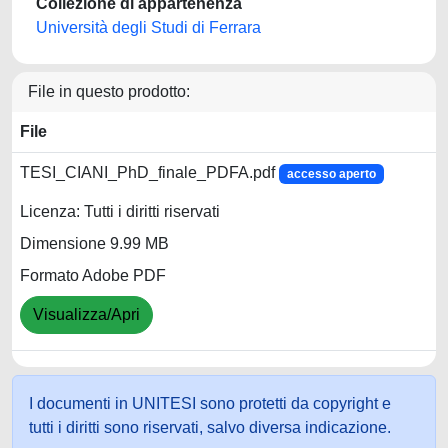
Collezione di appartenenza
Università degli Studi di Ferrara
File in questo prodotto:
File
TESI_CIANI_PhD_finale_PDFA.pdf
accesso aperto
Licenza: Tutti i diritti riservati
Dimensione 9.99 MB
Formato Adobe PDF
Visualizza/Apri
I documenti in UNITESI sono protetti da copyright e
tutti i diritti sono riservati, salvo diversa indicazione.