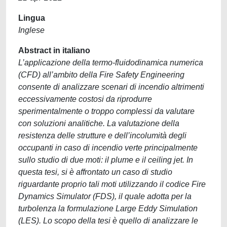
Lingua
Inglese
Abstract in italiano
L’applicazione della termo-fluidodinamica numerica
(CFD) all’ambito della Fire Safety Engineering
consente di analizzare scenari di incendio altrimenti
eccessivamente costosi da riprodurre
sperimentalmente o troppo complessi da valutare
con soluzioni analitiche. La valutazione della
resistenza delle strutture e dell’incolumità degli
occupanti in caso di incendio verte principalmente
sullo studio di due moti: il plume e il ceiling jet. In
questa tesi, si è affrontato un caso di studio
riguardante proprio tali moti utilizzando il codice Fire
Dynamics Simulator (FDS), il quale adotta per la
turbolenza la formulazione Large Eddy Simulation
(LES). Lo scopo della tesi è quello di analizzare le