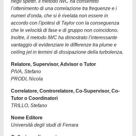
negli spettri. Il metodo IWC ha consentito
l’ottenimento di una correlazione tra frequenze e i
numeri d'onda, che si è rivelata non essere in
accordo con l'ipotesi di Taylor con la conseguenza
che le velocità di fase e di gruppo non coincidono.
Inoltre, il metodo IWC ha dimostrato l'interessante
vantaggio di evidenziare le differenze tra plume e
ceiling jet in termini di dissipazione della turbolenza.
Relatore, Supervisor, Advisor o Tutor
PIVA, Stefano
PRODI, Nicola
Correlatore, Controrelatore, Co-Supervisor, Co-
Tutor o Coordinatori
TRILLO, Stefano
Nome Editore
Università degli studi di Ferrara