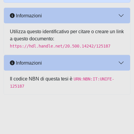
Informazioni
Utilizza questo identificativo per citare o creare un link
a questo documento:
https://hdl.handle.net/20.500.14242/125187
Informazioni
Il codice NBN di questa tesi è
URN:NBN:IT:UNIFE-
125187