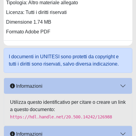
Tipologia: Altro materiale allegato
Licenza: Tutti i diritti riservati
Dimensione 1.74 MB
Formato Adobe PDF
I documenti in UNITESI sono protetti da copyright e
tutti i diritti sono riservati, salvo diversa indicazione.
Informazioni
Utilizza questo identificativo per citare o creare un link
a questo documento:
https://hdl.handle.net/20.500.14242/126988
Informazioni