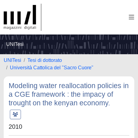
UNITesi
UNITesi
Tesi di dottorato
Università Cattolica del "Sacro Cuore"
Modeling water reallocation policies in
a CGE framework : the impacy of
trought on the kenyan economy.
2010