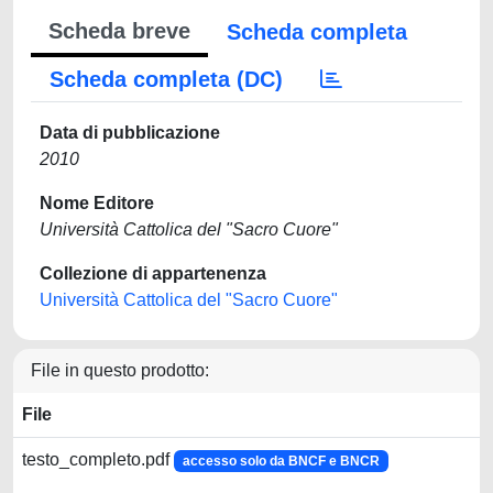
Scheda breve
Scheda completa
Scheda completa (DC)
Data di pubblicazione
2010
Nome Editore
Università Cattolica del "Sacro Cuore"
Collezione di appartenenza
Università Cattolica del "Sacro Cuore"
File in questo prodotto:
File
testo_completo.pdf
accesso solo da BNCF e BNCR