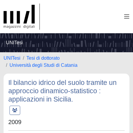
UNITesi
UNITesi
Tesi di dottorato
Università degli Studi di Catania
Il bilancio idrico del suolo tramite un
approccio dinamico-statistico :
applicazioni in Sicilia.
2009