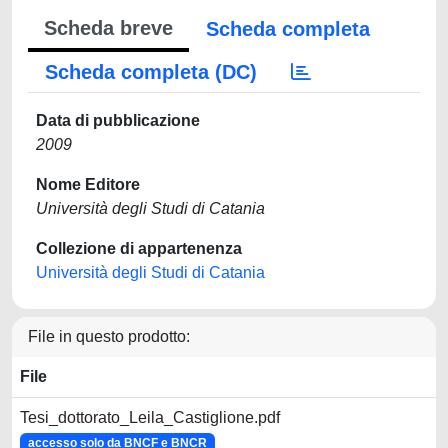
Scheda breve
Scheda completa
Scheda completa (DC)
Data di pubblicazione
2009
Nome Editore
Università degli Studi di Catania
Collezione di appartenenza
Università degli Studi di Catania
File in questo prodotto:
File
Tesi_dottorato_Leila_Castiglione.pdf
accesso solo da BNCF e BNCR