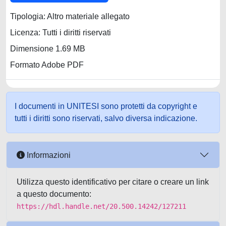
Tipologia: Altro materiale allegato
Licenza: Tutti i diritti riservati
Dimensione 1.69 MB
Formato Adobe PDF
I documenti in UNITESI sono protetti da copyright e
tutti i diritti sono riservati, salvo diversa indicazione.
Informazioni
Utilizza questo identificativo per citare o creare un link
a questo documento:
https://hdl.handle.net/20.500.14242/127211