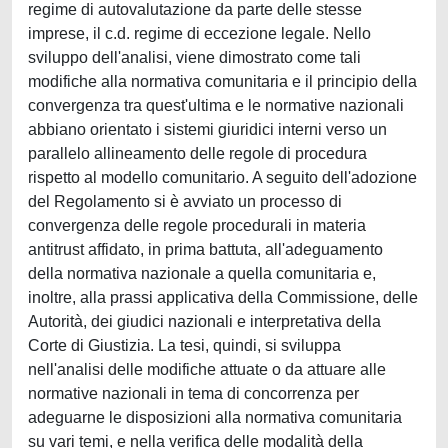
regime di autovalutazione da parte delle stesse
imprese, il c.d. regime di eccezione legale. Nello
sviluppo dell'analisi, viene dimostrato come tali
modifiche alla normativa comunitaria e il principio della
convergenza tra quest'ultima e le normative nazionali
abbiano orientato i sistemi giuridici interni verso un
parallelo allineamento delle regole di procedura
rispetto al modello comunitario. A seguito dell'adozione
del Regolamento si è avviato un processo di
convergenza delle regole procedurali in materia
antitrust affidato, in prima battuta, all'adeguamento
della normativa nazionale a quella comunitaria e,
inoltre, alla prassi applicativa della Commissione, delle
Autorità, dei giudici nazionali e interpretativa della
Corte di Giustizia. La tesi, quindi, si sviluppa
nell'analisi delle modifiche attuate o da attuare alle
normative nazionali in tema di concorrenza per
adeguarne le disposizioni alla normativa comunitaria
su vari temi, e nella verifica delle modalità della