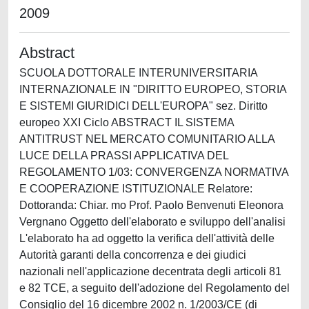
2009
Abstract
SCUOLA DOTTORALE INTERUNIVERSITARIA
INTERNAZIONALE IN "DIRITTO EUROPEO, STORIA
E SISTEMI GIURIDICI DELL'EUROPA" sez. Diritto
europeo XXI Ciclo ABSTRACT IL SISTEMA
ANTITRUST NEL MERCATO COMUNITARIO ALLA
LUCE DELLA PRASSI APPLICATIVA DEL
REGOLAMENTO 1/03: CONVERGENZA NORMATIVA
E COOPERAZIONE ISTITUZIONALE Relatore:
Dottoranda: Chiar. mo Prof. Paolo Benvenuti Eleonora
Vergnano Oggetto dell'elaborato e sviluppo dell'analisi
L'elaborato ha ad oggetto la verifica dell'attività delle
Autorità garanti della concorrenza e dei giudici
nazionali nell'applicazione decentrata degli articoli 81
e 82 TCE, a seguito dell'adozione del Regolamento del
Consiglio del 16 dicembre 2002 n. 1/2003/CE (di