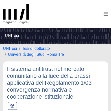
UNITesi
UNITesi
Tesi di dottorato
Università degli Studi Roma Tre
Il sistema antitrust nel mercato
comunitario alla luce della prassi
applicativa del Regolamento 1/03 :
convergenza normativa e
cooperazione istituzionale