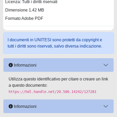
Licenza: Tutti i diritti riservati
Dimensione 1.42 MB
Formato Adobe PDF
I documenti in UNITESI sono protetti da copyright e
tutti i diritti sono riservati, salvo diversa indicazione.
Informazioni
Utilizza questo identificativo per citare o creare un link
a questo documento:
https://hdl.handle.net/20.500.14242/127281
Informazioni