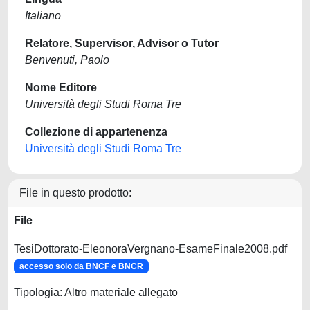
Italiano
Relatore, Supervisor, Advisor o Tutor
Benvenuti, Paolo
Nome Editore
Università degli Studi Roma Tre
Collezione di appartenenza
Università degli Studi Roma Tre
File in questo prodotto:
File
TesiDottorato-EleonoraVergnano-EsameFinale2008.pdf
accesso solo da BNCF e BNCR
Tipologia: Altro materiale allegato