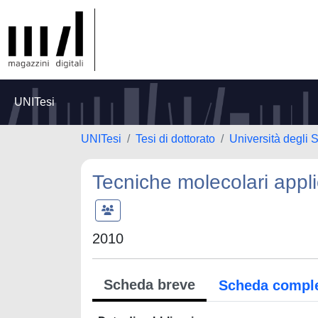
UNITesi
UNITesi
Tesi di dottorato
Università degli 
Tecniche molecolari applica
2010
Scheda breve
Scheda compl