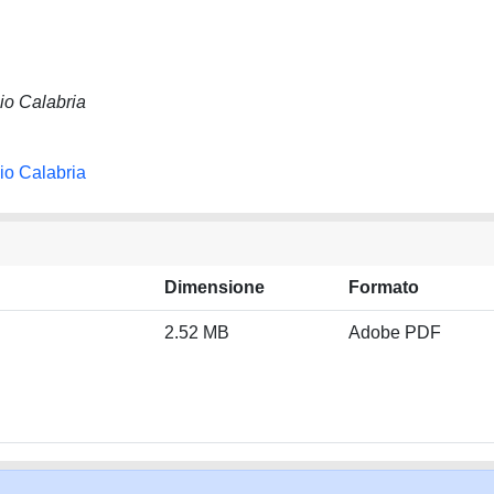
io Calabria
io Calabria
Dimensione
Formato
2.52 MB
Adobe PDF