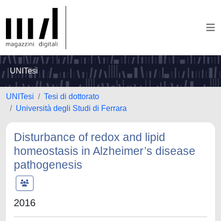
UNITesi
UNITesi
Tesi di dottorato
Università degli Studi di Ferrara
Disturbance of redox and lipid
homeostasis in Alzheimer’s disease
pathogenesis
2016