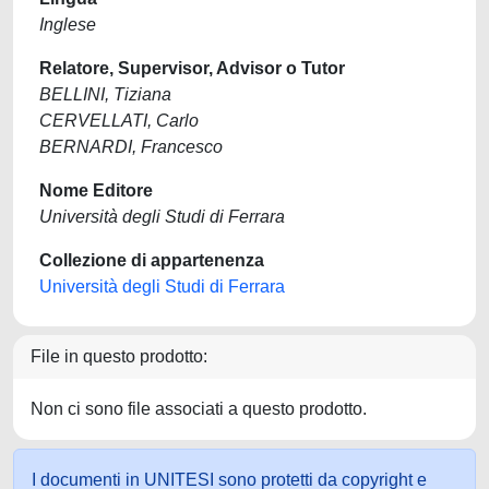
Inglese
Relatore, Supervisor, Advisor o Tutor
BELLINI, Tiziana
CERVELLATI, Carlo
BERNARDI, Francesco
Nome Editore
Università degli Studi di Ferrara
Collezione di appartenenza
Università degli Studi di Ferrara
File in questo prodotto:
Non ci sono file associati a questo prodotto.
I documenti in UNITESI sono protetti da copyright e