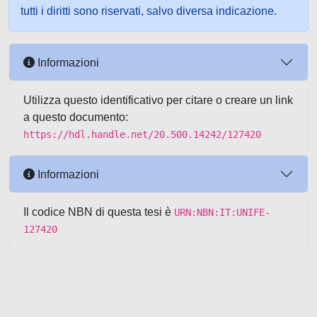
tutti i diritti sono riservati, salvo diversa indicazione.
Informazioni
Utilizza questo identificativo per citare o creare un link
a questo documento:
https://hdl.handle.net/20.500.14242/127420
Informazioni
Il codice NBN di questa tesi è
URN:NBN:IT:UNIFE-
127420