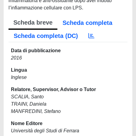
Scheda breve
Scheda completa
Scheda completa (DC)
Data di pubblicazione
2016
Lingua
Inglese
Relatore, Supervisor, Advisor o Tutor
SCALIA, Santo
TRAINI, Daniela
MANFREDINI, Stefano
Nome Editore
Università degli Studi di Ferrara