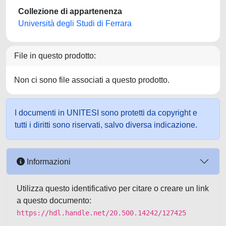
Collezione di appartenenza
Università degli Studi di Ferrara
File in questo prodotto:
Non ci sono file associati a questo prodotto.
I documenti in UNITESI sono protetti da copyright e
tutti i diritti sono riservati, salvo diversa indicazione.
Informazioni
Utilizza questo identificativo per citare o creare un link
a questo documento:
https://hdl.handle.net/20.500.14242/127425