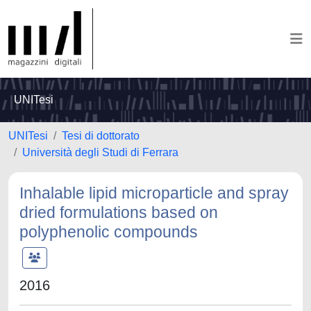
UNITesi
UNITesi
Tesi di dottorato
Università degli Studi di Ferrara
Inhalable lipid microparticle and spray
dried formulations based on
polyphenolic compounds
2016