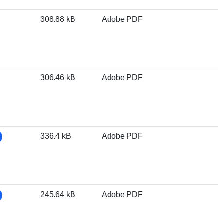
308.88 kB
Adobe PDF
306.46 kB
Adobe PDF
336.4 kB
Adobe PDF
245.64 kB
Adobe PDF