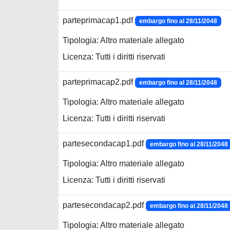
parteprimacap1.pdf
embargo fino al 28/11/2048
Tipologia: Altro materiale allegato
Licenza: Tutti i diritti riservati
parteprimacap2.pdf
embargo fino al 28/11/2048
Tipologia: Altro materiale allegato
Licenza: Tutti i diritti riservati
partesecondacap1.pdf
embargo fino al 28/11/2048
Tipologia: Altro materiale allegato
Licenza: Tutti i diritti riservati
partesecondacap2.pdf
embargo fino al 28/11/2048
Tipologia: Altro materiale allegato