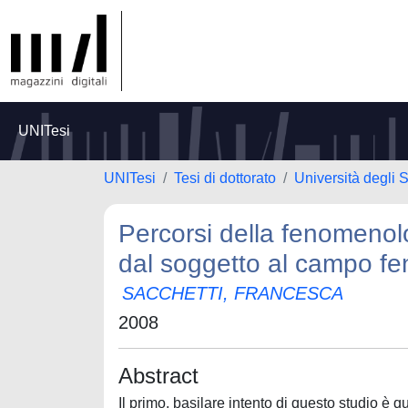
UNITesi
UNITesi
Tesi di dottorato
Università degli S
Percorsi della fenomenol
dal soggetto al campo f
SACCHETTI, FRANCESCA
2008
Abstract
Il primo, basilare intento di questo studio è 