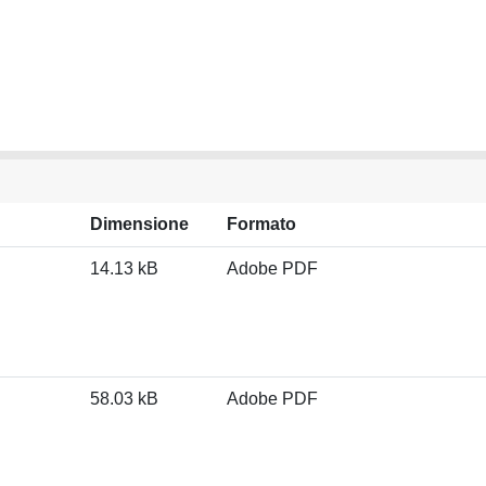
Dimensione
Formato
14.13 kB
Adobe PDF
58.03 kB
Adobe PDF