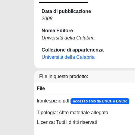
Data di pubblicazione
2008
Nome Editore
Università della Calabria
Collezione di appartenenza
Università della Calabria
File in questo prodotto:
File
frontespizio.pdf
accesso solo da BNCF e BNCR
Tipologia: Altro materiale allegato
Licenza: Tutti i diritti riservati