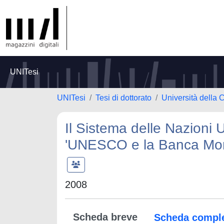
UNITesi
UNITesi
Tesi di dottorato
Università della 
Il Sistema delle Nazioni U
'UNESCO e la Banca Mon
2008
Scheda breve
Scheda compl