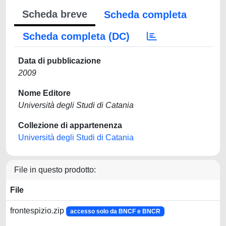
Scheda breve
Scheda completa
Scheda completa (DC)
Data di pubblicazione
2009
Nome Editore
Università degli Studi di Catania
Collezione di appartenenza
Università degli Studi di Catania
File in questo prodotto:
File
frontespizio.zip
accesso solo da BNCF e BNCR