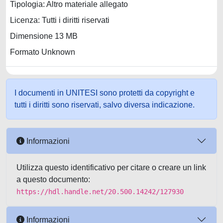
Tipologia: Altro materiale allegato
Licenza: Tutti i diritti riservati
Dimensione 13 MB
Formato Unknown
I documenti in UNITESI sono protetti da copyright e
tutti i diritti sono riservati, salvo diversa indicazione.
Informazioni
Utilizza questo identificativo per citare o creare un link
a questo documento:
https://hdl.handle.net/20.500.14242/127930
Informazioni