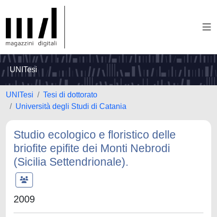
UNITesi
UNITesi
Tesi di dottorato
Università degli Studi di Catania
Studio ecologico e floristico delle
briofite epifite dei Monti Nebrodi
(Sicilia Settendrionale).
2009