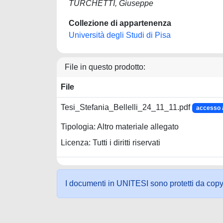
TURCHETTI, Giuseppe
Collezione di appartenenza
Università degli Studi di Pisa
File in questo prodotto:
File
Tesi_Stefania_Bellelli_24_11_11.pdf
accesso 
Tipologia: Altro materiale allegato
Licenza: Tutti i diritti riservati
I documenti in UNITESI sono protetti da copyrig