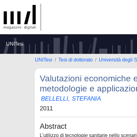
UNITesi
UNITesi
Tesi di dottorato
Università degli S
Valutazioni economiche 
metodologie e applicazio
BELLELLI, STEFANIA
2011
Abstract
L’utilizzo di tecnologie sanitarie nello scena