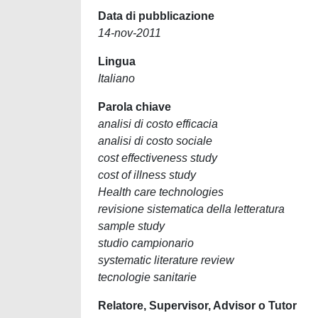
Data di pubblicazione
14-nov-2011
Lingua
Italiano
Parola chiave
analisi di costo efficacia
analisi di costo sociale
cost effectiveness study
cost of illness study
Health care technologies
revisione sistematica della letteratura
sample study
studio campionario
systematic literature review
tecnologie sanitarie
Relatore, Supervisor, Advisor o Tutor