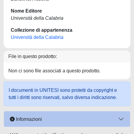
Nome Editore
Università della Calabria
Collezione di appartenenza
Università della Calabria
File in questo prodotto:
Non ci sono file associati a questo prodotto.
I documenti in UNITESI sono protetti da copyright e
tutti i diritti sono riservati, salvo diversa indicazione.
Informazioni