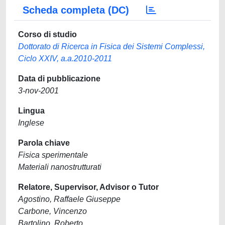
Scheda completa (DC)
Corso di studio
Dottorato di Ricerca in Fisica dei Sistemi Complessi,
Ciclo XXIV, a.a.2010-2011
Data di pubblicazione
3-nov-2001
Lingua
Inglese
Parola chiave
Fisica sperimentale
Materiali nanostrutturati
Relatore, Supervisor, Advisor o Tutor
Agostino, Raffaele Giuseppe
Carbone, Vincenzo
Bartolino, Roberto