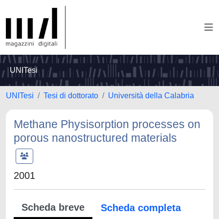
UNITesi
UNITesi
Tesi di dottorato
Università della Calabria
Methane Physisorption processes on
porous nanostructured materials
2001
Scheda breve
Scheda completa