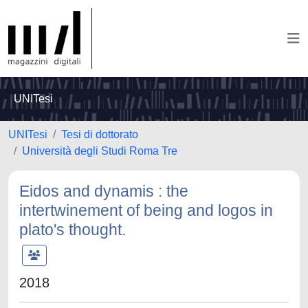
UNITesi
UNITesi
Tesi di dottorato
Università degli Studi Roma Tre
Eidos and dynamis : the
intertwinement of being and logos in
plato's thought.
2018