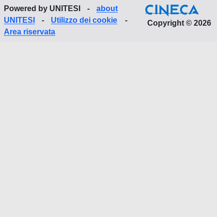
Powered by UNITESI
-
about
UNITESI
-
Utilizzo dei cookie
-
Copyright © 2026
Area riservata