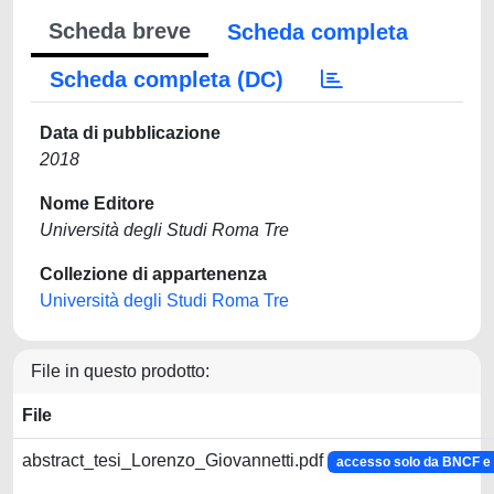
Scheda breve
Scheda completa
Scheda completa (DC)
Data di pubblicazione
2018
Nome Editore
Università degli Studi Roma Tre
Collezione di appartenenza
Università degli Studi Roma Tre
File in questo prodotto:
File
abstract_tesi_Lorenzo_Giovannetti.pdf
accesso solo da BNCF 