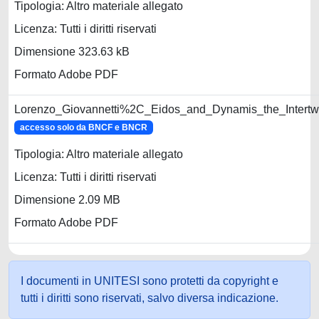
Tipologia: Altro materiale allegato
Licenza: Tutti i diritti riservati
Dimensione 323.63 kB
Formato Adobe PDF
Lorenzo_Giovannetti%2C_Eidos_and_Dynamis_the_Intertw
accesso solo da BNCF e BNCR
Tipologia: Altro materiale allegato
Licenza: Tutti i diritti riservati
Dimensione 2.09 MB
Formato Adobe PDF
I documenti in UNITESI sono protetti da copyright e
tutti i diritti sono riservati, salvo diversa indicazione.