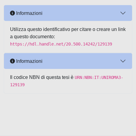
Informazioni
Utilizza questo identificativo per citare o creare un link
a questo documento:
https://hdl.handle.net/20.500.14242/129139
Informazioni
Il codice NBN di questa tesi è
URN:NBN:IT:UNIROMA3-
129139