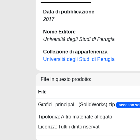
Data di pubblicazione
2017
Nome Editore
Università degli Studi di Perugia
Collezione di appartenenza
Università degli Studi di Perugia
File in questo prodotto:
File
Grafici_principali_(SolidWorks).zip
accesso so
Tipologia: Altro materiale allegato
Licenza: Tutti i diritti riservati