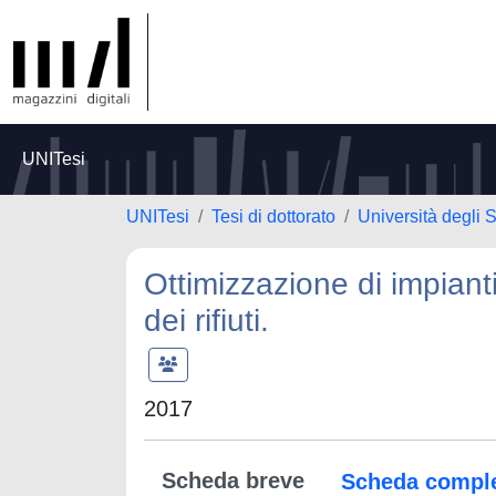
UNITesi
UNITesi
Tesi di dottorato
Università degli S
Ottimizzazione di impianti 
dei rifiuti.
2017
Scheda breve
Scheda compl