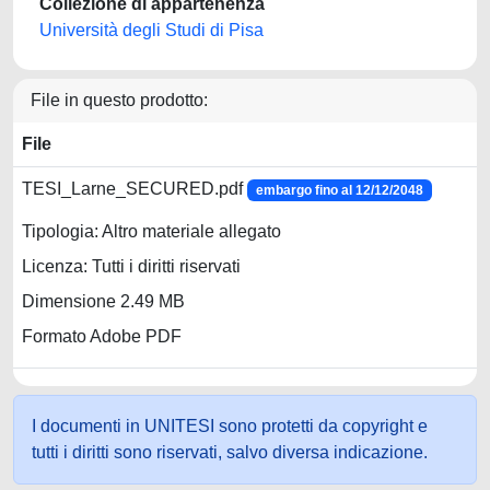
Collezione di appartenenza
Università degli Studi di Pisa
File in questo prodotto:
File
TESI_Larne_SECURED.pdf
embargo fino al 12/12/2048
Tipologia: Altro materiale allegato
Licenza: Tutti i diritti riservati
Dimensione 2.49 MB
Formato Adobe PDF
I documenti in UNITESI sono protetti da copyright e
tutti i diritti sono riservati, salvo diversa indicazione.