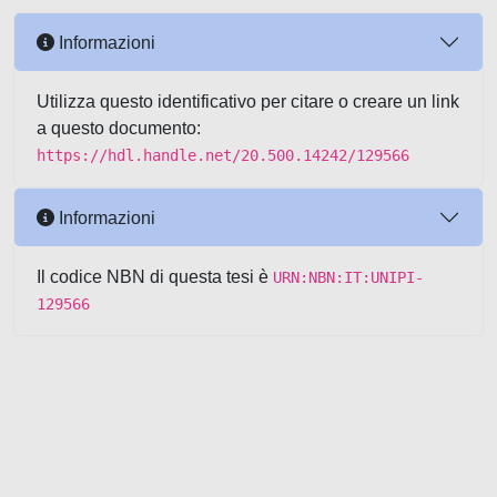
Informazioni
Utilizza questo identificativo per citare o creare un link
a questo documento:
https://hdl.handle.net/20.500.14242/129566
Informazioni
Il codice NBN di questa tesi è
URN:NBN:IT:UNIPI-
129566