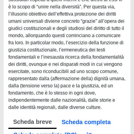
Scheda breve
Scheda completa