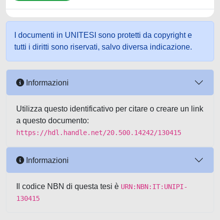
I documenti in UNITESI sono protetti da copyright e
tutti i diritti sono riservati, salvo diversa indicazione.
Informazioni
Utilizza questo identificativo per citare o creare un link
a questo documento:
https://hdl.handle.net/20.500.14242/130415
Informazioni
Il codice NBN di questa tesi è
URN:NBN:IT:UNIPI-
130415