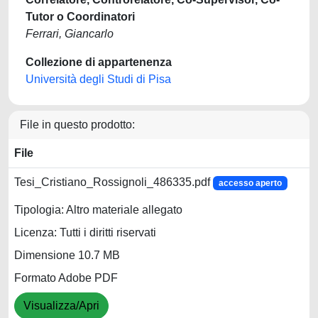
Tutor o Coordinatori
Ferrari, Giancarlo
Collezione di appartenenza
Università degli Studi di Pisa
File in questo prodotto:
File
Tesi_Cristiano_Rossignoli_486335.pdf
accesso aperto
Tipologia: Altro materiale allegato
Licenza: Tutti i diritti riservati
Dimensione 10.7 MB
Formato Adobe PDF
Visualizza/Apri