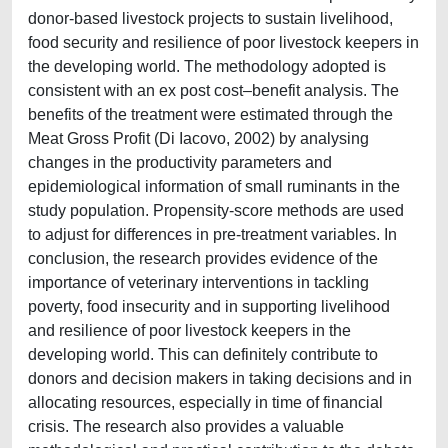
donor-based livestock projects to sustain livelihood,
food security and resilience of poor livestock keepers in
the developing world. The methodology adopted is
consistent with an ex post cost–benefit analysis. The
benefits of the treatment were estimated through the
Meat Gross Profit (Di Iacovo, 2002) by analysing
changes in the productivity parameters and
epidemiological information of small ruminants in the
study population. Propensity-score methods are used
to adjust for differences in pre-treatment variables. In
conclusion, the research provides evidence of the
importance of veterinary interventions in tackling
poverty, food insecurity and in supporting livelihood
and resilience of poor livestock keepers in the
developing world. This can definitely contribute to
donors and decision makers in taking decisions and in
allocating resources, especially in time of financial
crisis. The research also provides a valuable