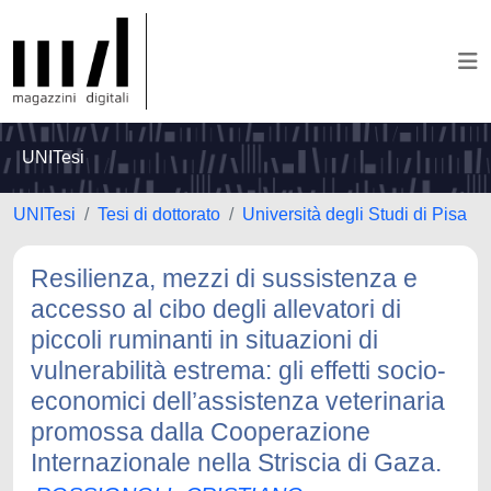
UNITesi
UNITesi
Tesi di dottorato
Università degli Studi di Pisa
Resilienza, mezzi di sussistenza e
accesso al cibo degli allevatori di
piccoli ruminanti in situazioni di
vulnerabilità estrema: gli effetti socio-
economici dell’assistenza veterinaria
promossa dalla Cooperazione
Internazionale nella Striscia di Gaza.