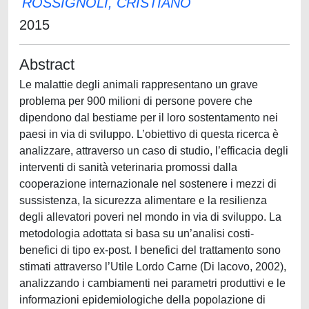
ROSSIGNOLI, CRISTIANO
2015
Abstract
Le malattie degli animali rappresentano un grave
problema per 900 milioni di persone povere che
dipendono dal bestiame per il loro sostentamento nei
paesi in via di sviluppo. L’obiettivo di questa ricerca è
analizzare, attraverso un caso di studio, l’efficacia degli
interventi di sanità veterinaria promossi dalla
cooperazione internazionale nel sostenere i mezzi di
sussistenza, la sicurezza alimentare e la resilienza
degli allevatori poveri nel mondo in via di sviluppo. La
metodologia adottata si basa su un’analisi costi-
benefici di tipo ex-post. I benefici del trattamento sono
stimati attraverso l’Utile Lordo Carne (Di Iacovo, 2002),
analizzando i cambiamenti nei parametri produttivi e le
informazioni epidemiologiche della popolazione di