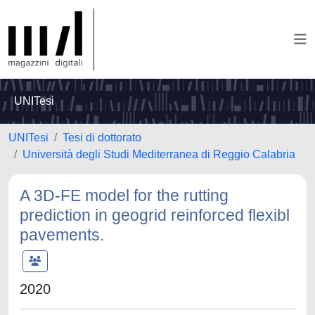
UNITesi
UNITesi
Tesi di dottorato
Università degli Studi Mediterranea di Reggio Calabria
A 3D-FE model for the rutting
prediction in geogrid reinforced flexibl
pavements.
2020