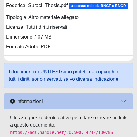
Federica_Suraci_Thesis.pdf
accesso solo da BNCF e BNCR
Tipologia: Altro materiale allegato
Licenza: Tutti i diritti riservati
Dimensione 7.07 MB
Formato Adobe PDF
I documenti in UNITESI sono protetti da copyright e
tutti i diritti sono riservati, salvo diversa indicazione.
Informazioni
Utilizza questo identificativo per citare o creare un link
a questo documento:
https://hdl.handle.net/20.500.14242/130786