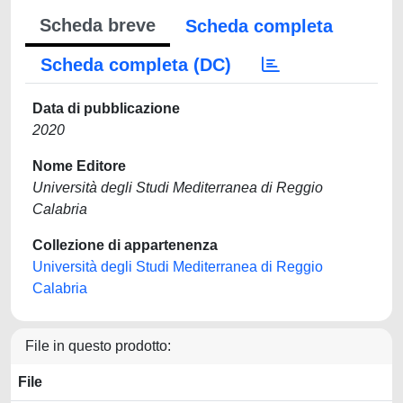
Scheda breve
Scheda completa
Scheda completa (DC)
Data di pubblicazione
2020
Nome Editore
Università degli Studi Mediterranea di Reggio
Calabria
Collezione di appartenenza
Università degli Studi Mediterranea di Reggio
Calabria
File in questo prodotto:
File