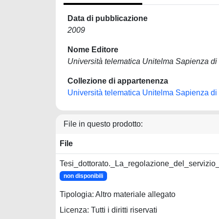
Data di pubblicazione
2009
Nome Editore
Università telematica Unitelma Sapienza d
Collezione di appartenenza
Università telematica Unitelma Sapienza d
File in questo prodotto:
File
Tesi_dottorato._La_regolazione_del_servizio_
non disponibili
Tipologia: Altro materiale allegato
Licenza: Tutti i diritti riservati