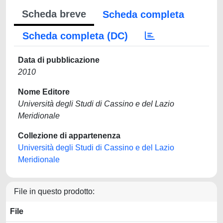
Scheda breve
Scheda completa
Scheda completa (DC)
Data di pubblicazione
2010
Nome Editore
Università degli Studi di Cassino e del Lazio
Meridionale
Collezione di appartenenza
Università degli Studi di Cassino e del Lazio
Meridionale
File in questo prodotto:
File