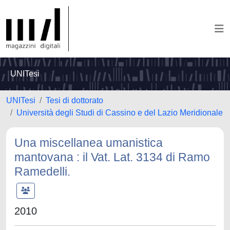
UNITesi
UNITesi
Tesi di dottorato
Università degli Studi di Cassino e del Lazio Meridionale
Una miscellanea umanistica
mantovana : il Vat. Lat. 3134 di Ramo
Ramedelli.
2010