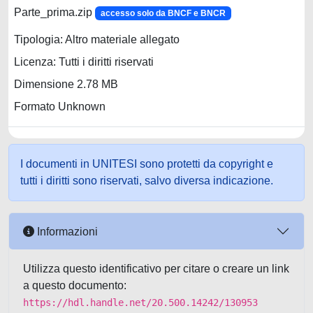
Parte_prima.zip
accesso solo da BNCF e BNCR
Tipologia: Altro materiale allegato
Licenza: Tutti i diritti riservati
Dimensione 2.78 MB
Formato Unknown
I documenti in UNITESI sono protetti da copyright e
tutti i diritti sono riservati, salvo diversa indicazione.
Informazioni
Utilizza questo identificativo per citare o creare un link
a questo documento:
https://hdl.handle.net/20.500.14242/130953