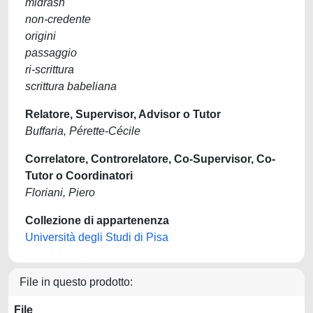
midrash
non-credente
origini
passaggio
ri-scrittura
scrittura babeliana
Relatore, Supervisor, Advisor o Tutor
Buffaria, Pérette-Cécile
Correlatore, Controrelatore, Co-Supervisor, Co-
Tutor o Coordinatori
Floriani, Piero
Collezione di appartenenza
Università degli Studi di Pisa
File in questo prodotto:
File