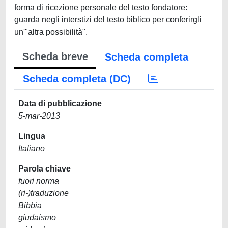
forma di ricezione personale del testo fondatore:
guarda negli interstizi del testo biblico per conferirgli
un'"altra possibilità".
Scheda breve
Scheda completa
Scheda completa (DC)
Data di pubblicazione
5-mar-2013
Lingua
Italiano
Parola chiave
fuori norma
(ri-)traduzione
Bibbia
giudaismo