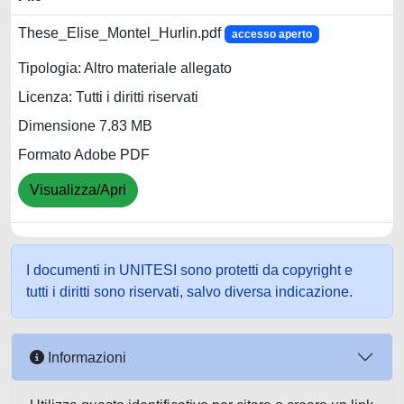
These_Elise_Montel_Hurlin.pdf
accesso aperto
Tipologia: Altro materiale allegato
Licenza: Tutti i diritti riservati
Dimensione 7.83 MB
Formato Adobe PDF
Visualizza/Apri
I documenti in UNITESI sono protetti da copyright e
tutti i diritti sono riservati, salvo diversa indicazione.
Informazioni