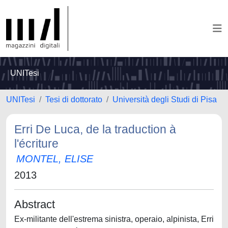
UNITesi
UNITesi
Tesi di dottorato
Università degli Studi di Pisa
Erri De Luca, de la traduction à
l'écriture
MONTEL, ELISE
2013
Abstract
Ex-militante dell'estrema sinistra, operaio, alpinista, Erri