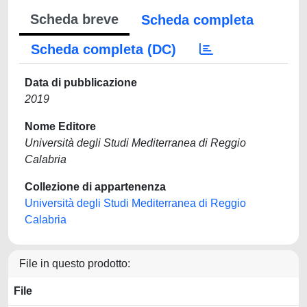
Scheda breve
Scheda completa
Scheda completa (DC)
Data di pubblicazione
2019
Nome Editore
Università degli Studi Mediterranea di Reggio
Calabria
Collezione di appartenenza
Università degli Studi Mediterranea di Reggio
Calabria
File in questo prodotto:
File