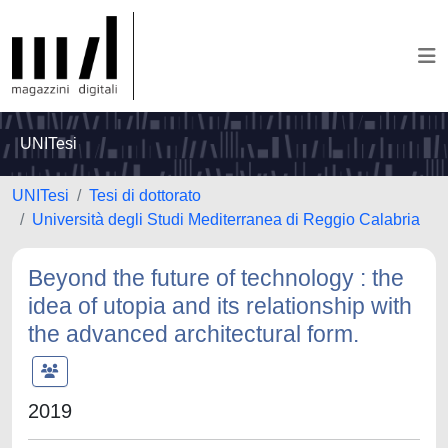
UNITesi
UNITesi
Tesi di dottorato
Università degli Studi Mediterranea di Reggio Calabria
Beyond the future of technology : the
idea of utopia and its relationship with
the advanced architectural form.
2019