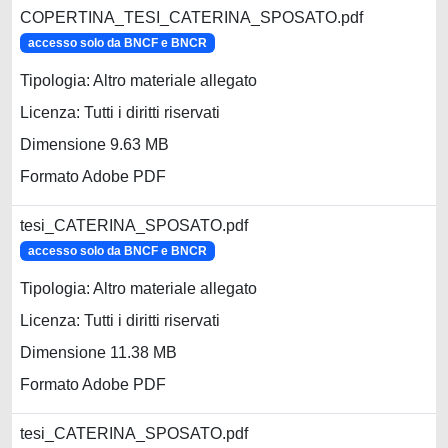
COPERTINA_TESI_CATERINA_SPOSATO.pdf
accesso solo da BNCF e BNCR
Tipologia: Altro materiale allegato
Licenza: Tutti i diritti riservati
Dimensione 9.63 MB
Formato Adobe PDF
tesi_CATERINA_SPOSATO.pdf
accesso solo da BNCF e BNCR
Tipologia: Altro materiale allegato
Licenza: Tutti i diritti riservati
Dimensione 11.38 MB
Formato Adobe PDF
tesi_CATERINA_SPOSATO.pdf