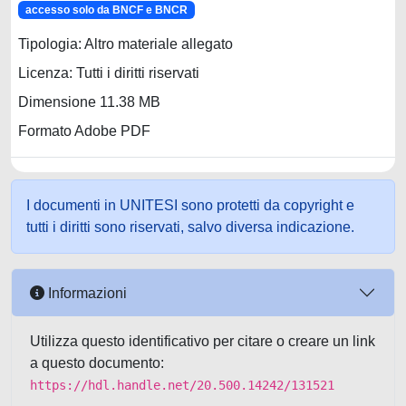
accesso solo da BNCF e BNCR
Tipologia: Altro materiale allegato
Licenza: Tutti i diritti riservati
Dimensione 11.38 MB
Formato Adobe PDF
I documenti in UNITESI sono protetti da copyright e
tutti i diritti sono riservati, salvo diversa indicazione.
Informazioni
Utilizza questo identificativo per citare o creare un link
a questo documento:
https://hdl.handle.net/20.500.14242/131521