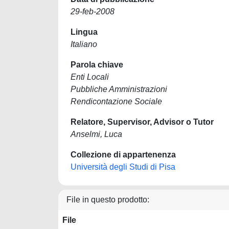
29-feb-2008
Lingua
Italiano
Parola chiave
Enti Locali
Pubbliche Amministrazioni
Rendicontazione Sociale
Relatore, Supervisor, Advisor o Tutor
Anselmi, Luca
Collezione di appartenenza
Università degli Studi di Pisa
File in questo prodotto:
File