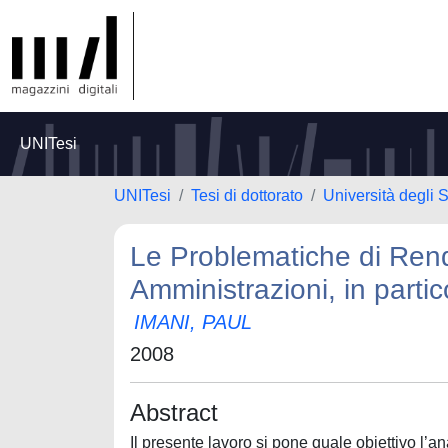
UNITesi
UNITesi
Tesi di dottorato
Università degli S
Le Problematiche di Rend
Amministrazioni, in partic
IMANI, PAUL
2008
Abstract
Il presente lavoro si pone quale obiettivo l’