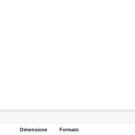
Dimensione
Formato