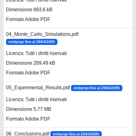
Dimensione 893.6 kB
Formato Adobe PDF
04_Monte_Carlo_Simulations.pdf
embargo fino al 29/04/2085
Licenza: Tutti i diritti riservati
Dimensione 289.49 kB
Formato Adobe PDF
05_Experimental_Results.pdf
embargo fino al 29/04/2085
Licenza: Tutti i diritti riservati
Dimensione 5.77 MB
Formato Adobe PDF
06_Conclusions.pdf
embargo fino al 29/04/2085