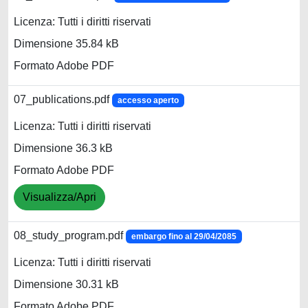
Licenza: Tutti i diritti riservati
Dimensione 35.84 kB
Formato Adobe PDF
07_publications.pdf
accesso aperto
Licenza: Tutti i diritti riservati
Dimensione 36.3 kB
Formato Adobe PDF
Visualizza/Apri
08_study_program.pdf
embargo fino al 29/04/2085
Licenza: Tutti i diritti riservati
Dimensione 30.31 kB
Formato Adobe PDF