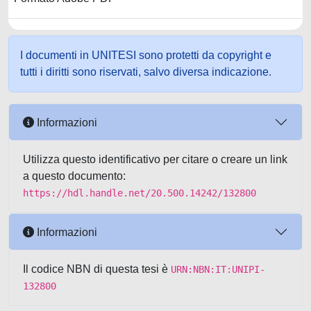
I documenti in UNITESI sono protetti da copyright e
tutti i diritti sono riservati, salvo diversa indicazione.
Informazioni
Utilizza questo identificativo per citare o creare un link
a questo documento:
https://hdl.handle.net/20.500.14242/132800
Informazioni
Il codice NBN di questa tesi è
URN:NBN:IT:UNIPI-
132800