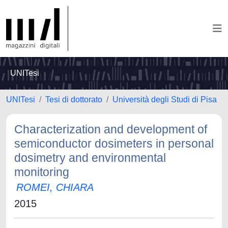
UNITesi
UNITesi
Tesi di dottorato
Università degli Studi di Pisa
Characterization and development of
semiconductor dosimeters in personal
dosimetry and environmental
monitoring
ROMEI, CHIARA
2015