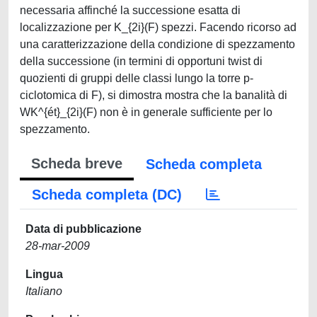
necessaria affinché la successione esatta di
localizzazione per K_{2i}(F) spezzi. Facendo ricorso ad
una caratterizzazione della condizione di spezzamento
della successione (in termini di opportuni twist di
quozienti di gruppi delle classi lungo la torre p-
ciclotomica di F), si dimostra mostra che la banalità di
WK^{ét}_{2i}(F) non è in generale sufficiente per lo
spezzamento.
Scheda breve
Scheda completa
Scheda completa (DC)
Data di pubblicazione
28-mar-2009
Lingua
Italiano