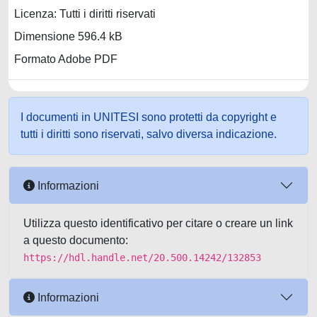
Licenza: Tutti i diritti riservati
Dimensione 596.4 kB
Formato Adobe PDF
I documenti in UNITESI sono protetti da copyright e
tutti i diritti sono riservati, salvo diversa indicazione.
Informazioni
Utilizza questo identificativo per citare o creare un link
a questo documento:
https://hdl.handle.net/20.500.14242/132853
Informazioni