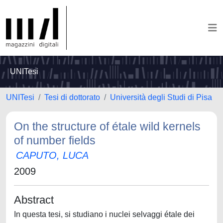
UNITesi
UNITesi
Tesi di dottorato
Università degli Studi di Pisa
On the structure of étale wild kernels
of number fields
CAPUTO, LUCA
2009
Abstract
In questa tesi, si studiano i nuclei selvaggi étale dei