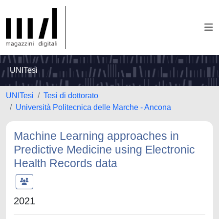
UNITesi
UNITesi
Tesi di dottorato
Università Politecnica delle Marche - Ancona
Machine Learning approaches in
Predictive Medicine using Electronic
Health Records data
2021