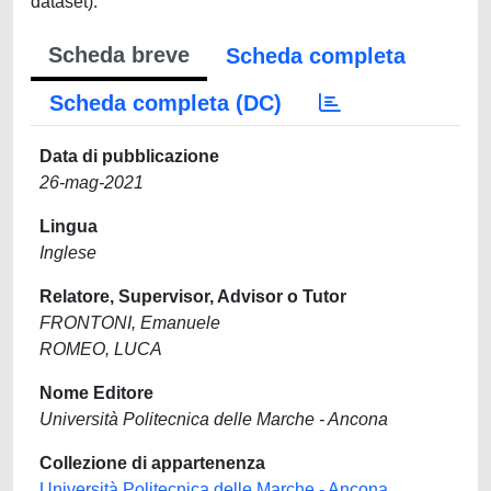
dataset).
Scheda breve
Scheda completa
Scheda completa (DC)
Data di pubblicazione
26-mag-2021
Lingua
Inglese
Relatore, Supervisor, Advisor o Tutor
FRONTONI, Emanuele
ROMEO, LUCA
Nome Editore
Università Politecnica delle Marche - Ancona
Collezione di appartenenza
Università Politecnica delle Marche - Ancona