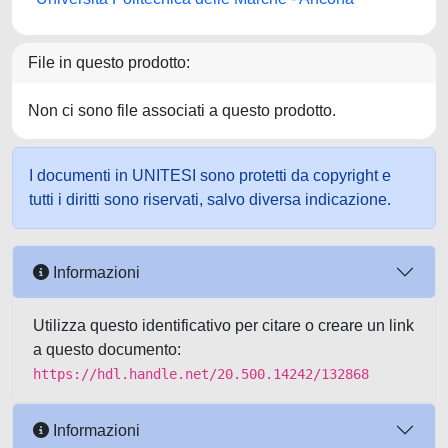
File in questo prodotto:
Non ci sono file associati a questo prodotto.
I documenti in UNITESI sono protetti da copyright e
tutti i diritti sono riservati, salvo diversa indicazione.
Informazioni
Utilizza questo identificativo per citare o creare un link
a questo documento:
https://hdl.handle.net/20.500.14242/132868
Informazioni