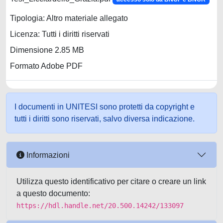
Tipologia: Altro materiale allegato
Licenza: Tutti i diritti riservati
Dimensione 2.85 MB
Formato Adobe PDF
I documenti in UNITESI sono protetti da copyright e
tutti i diritti sono riservati, salvo diversa indicazione.
Informazioni
Utilizza questo identificativo per citare o creare un link
a questo documento:
https://hdl.handle.net/20.500.14242/133097