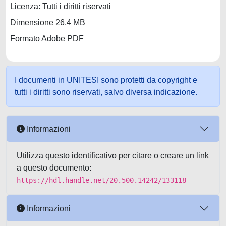
Licenza: Tutti i diritti riservati
Dimensione 26.4 MB
Formato Adobe PDF
I documenti in UNITESI sono protetti da copyright e
tutti i diritti sono riservati, salvo diversa indicazione.
Informazioni
Utilizza questo identificativo per citare o creare un link
a questo documento:
https://hdl.handle.net/20.500.14242/133118
Informazioni