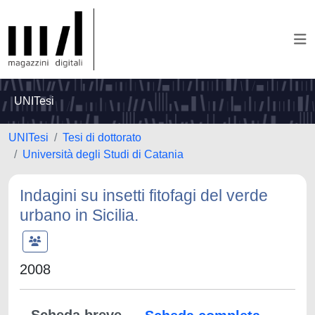
UNITesi
UNITesi
Tesi di dottorato
Università degli Studi di Catania
Indagini su insetti fitofagi del verde
urbano in Sicilia.
2008