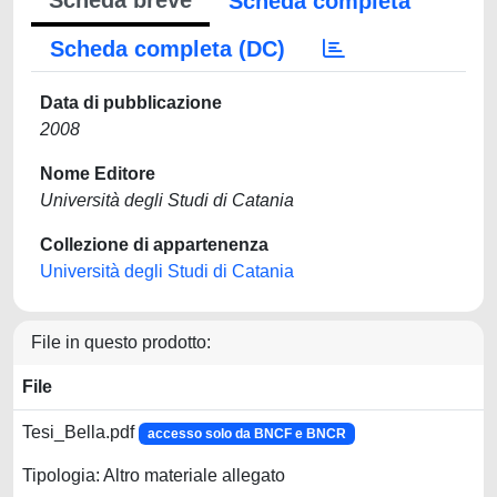
Scheda breve
Scheda completa
Scheda completa (DC)
Data di pubblicazione
2008
Nome Editore
Università degli Studi di Catania
Collezione di appartenenza
Università degli Studi di Catania
File in questo prodotto:
File
Tesi_Bella.pdf
accesso solo da BNCF e BNCR
Tipologia: Altro materiale allegato