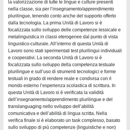
la valorizzazione di tutte le lingue e culture presenti
nella classe, sia per l’insegnamento/apprendimento
plurilingue, tenendo conto anche del supporto offerto
dalla tecnologia. La prima Unità di Lavoro si è
focalizzata sullo sviluppo delle competenze lessicale e
metalinguistica in classi eterogenee dal punto di vista
linguistico-culturale. All’interno di questa Unità di
Lavoro sono stati sperimentati test plurilingui individuali
e cooperativi. La seconda Unità di Lavoro si è
focalizzata sullo sviluppo della competenza testuale
plurilingue e sull’uso di strumenti tecnologici e forme
testuali in grado di rendere reale e condivisa con il
mondo esterno l’esperienza scolastica di scrittura. In
questa Unità di Lavoro si è verificata la validità
dell’insegnamento/apprendimento plurilingue e del
translanguaging nello sviluppo dell’abilità
comunicativa e dell’abilità di lingua scritta. Nella
verifica finale si è elaborato un task complesso, basato
sullo sviluppo di più competenze (linguistiche e non)