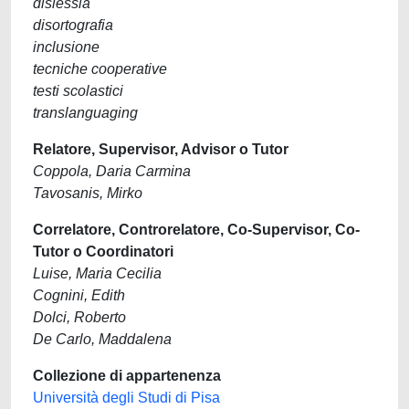
dislessia
disortografia
inclusione
tecniche cooperative
testi scolastici
translanguaging
Relatore, Supervisor, Advisor o Tutor
Coppola, Daria Carmina
Tavosanis, Mirko
Correlatore, Controrelatore, Co-Supervisor, Co-
Tutor o Coordinatori
Luise, Maria Cecilia
Cognini, Edith
Dolci, Roberto
De Carlo, Maddalena
Collezione di appartenenza
Università degli Studi di Pisa