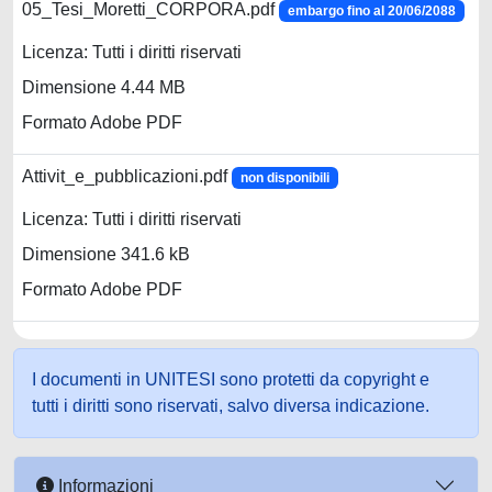
05_Tesi_Moretti_CORPORA.pdf
embargo fino al 20/06/2088
Licenza: Tutti i diritti riservati
Dimensione 4.44 MB
Formato Adobe PDF
Attivit_e_pubblicazioni.pdf
non disponibili
Licenza: Tutti i diritti riservati
Dimensione 341.6 kB
Formato Adobe PDF
I documenti in UNITESI sono protetti da copyright e
tutti i diritti sono riservati, salvo diversa indicazione.
Informazioni