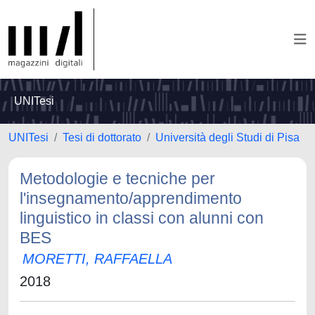
UNITesi
UNITesi
Tesi di dottorato
Università degli Studi di Pisa
Metodologie e tecniche per
l'insegnamento/apprendimento
linguistico in classi con alunni con
BES
MORETTI, RAFFAELLA
2018