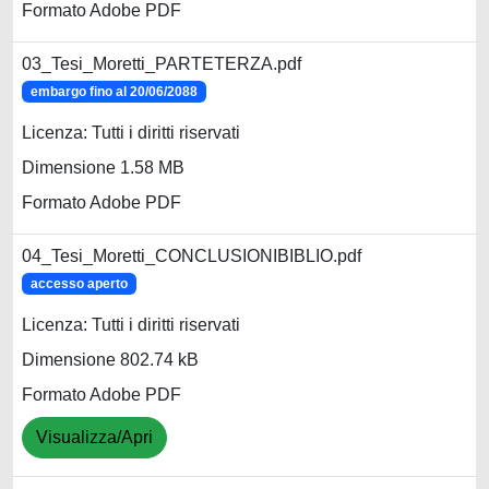
Formato Adobe PDF
03_Tesi_Moretti_PARTETERZA.pdf
embargo fino al 20/06/2088
Licenza: Tutti i diritti riservati
Dimensione 1.58 MB
Formato Adobe PDF
04_Tesi_Moretti_CONCLUSIONIBIBLIO.pdf
accesso aperto
Licenza: Tutti i diritti riservati
Dimensione 802.74 kB
Formato Adobe PDF
Visualizza/Apri