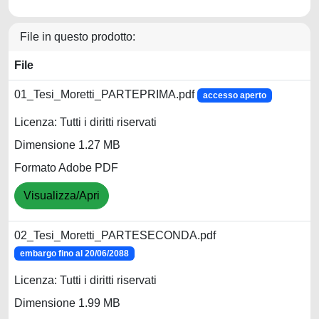
File in questo prodotto:
File
01_Tesi_Moretti_PARTEPRIMA.pdf
accesso aperto
Licenza: Tutti i diritti riservati
Dimensione 1.27 MB
Formato Adobe PDF
Visualizza/Apri
02_Tesi_Moretti_PARTESECONDA.pdf
embargo fino al 20/06/2088
Licenza: Tutti i diritti riservati
Dimensione 1.99 MB