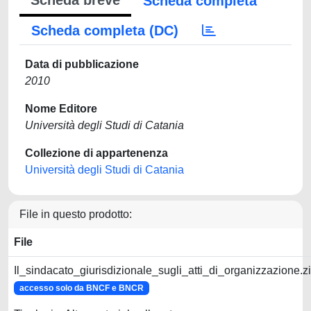
Scheda breve
Scheda completa
Scheda completa (DC)
Data di pubblicazione
2010
Nome Editore
Università degli Studi di Catania
Collezione di appartenenza
Università degli Studi di Catania
File in questo prodotto:
File
Il_sindacato_giurisdizionale_sugli_atti_di_organizzazione.z
accesso solo da BNCF e BNCR