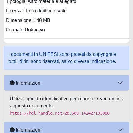
Tipologia: Altro materiale allegato
Licenza: Tutti i diritti riservati
Dimensione 1.48 MB
Formato Unknown
I documenti in UNITESI sono protetti da copyright e
tutti i diritti sono riservati, salvo diversa indicazione.
Informazioni
Utilizza questo identificativo per citare o creare un link
a questo documento:
https://hdl.handle.net/20.500.14242/133988
Informazioni