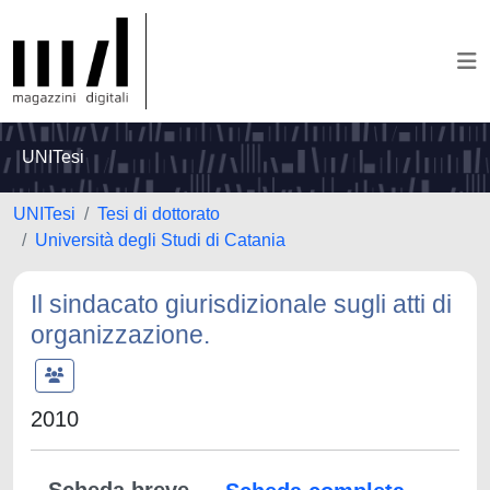
UNITesi
UNITesi
Tesi di dottorato
Università degli Studi di Catania
Il sindacato giurisdizionale sugli atti di
organizzazione.
2010