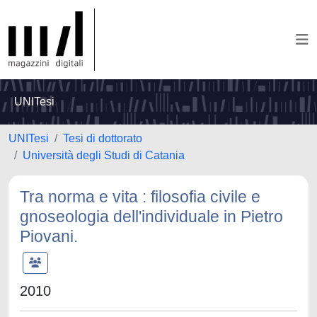
UNITesi
UNITesi
Tesi di dottorato
Università degli Studi di Catania
Tra norma e vita : filosofia civile e
gnoseologia dell'individuale in Pietro
Piovani.
2010