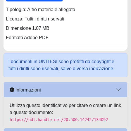
Tipologia: Altro materiale allegato
Licenza: Tutti i diritti riservati
Dimensione 1.07 MB
Formato Adobe PDF
I documenti in UNITESI sono protetti da copyright e
tutti i diritti sono riservati, salvo diversa indicazione.
Informazioni
Utilizza questo identificativo per citare o creare un link
a questo documento:
https://hdl.handle.net/20.500.14242/134092