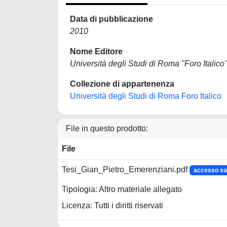
Data di pubblicazione
2010
Nome Editore
Università degli Studi di Roma "Foro Italico
Collezione di appartenenza
Università degli Studi di Roma Foro Italico
File in questo prodotto:
File
Tesi_Gian_Pietro_Emerenziani.pdf
accesso s
Tipologia: Altro materiale allegato
Licenza: Tutti i diritti riservati