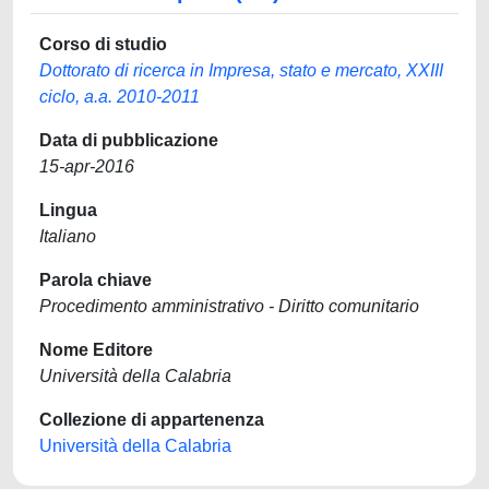
Corso di studio
Dottorato di ricerca in Impresa, stato e mercato, XXIII
ciclo, a.a. 2010-2011
Data di pubblicazione
15-apr-2016
Lingua
Italiano
Parola chiave
Procedimento amministrativo - Diritto comunitario
Nome Editore
Università della Calabria
Collezione di appartenenza
Università della Calabria