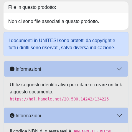
File in questo prodotto:
Non ci sono file associati a questo prodotto.
I documenti in UNITESI sono protetti da copyright e
tutti i diritti sono riservati, salvo diversa indicazione.
Informazioni
Utilizza questo identificativo per citare o creare un link
a questo documento:
https://hdl.handle.net/20.500.14242/134225
Informazioni
Il codice NBN di questa tesi è
URN:NBN:IT:UNICAL-