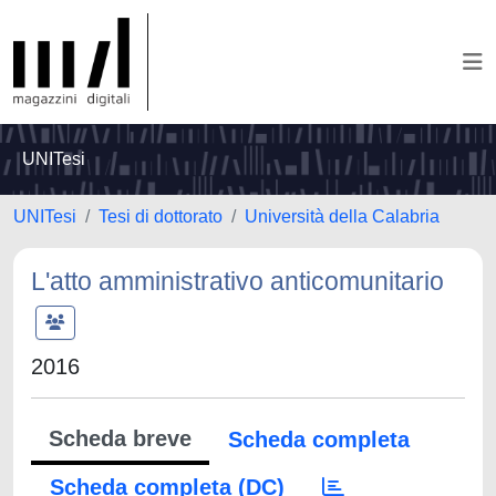
UNITesi
UNITesi
Tesi di dottorato
Università della Calabria
L'atto amministrativo anticomunitario
2016
Scheda breve
Scheda completa
Scheda completa (DC)