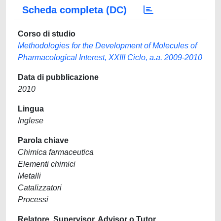
Scheda completa (DC)
Corso di studio
Methodologies for the Development of Molecules of
Pharmacological Interest, XXIII Ciclo, a.a. 2009-2010
Data di pubblicazione
2010
Lingua
Inglese
Parola chiave
Chimica farmaceutica
Elementi chimici
Metalli
Catalizzatori
Processi
Relatore, Supervisor, Advisor o Tutor