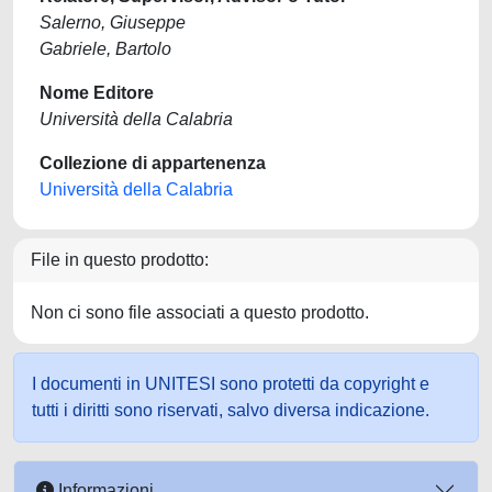
Salerno, Giuseppe
Gabriele, Bartolo
Nome Editore
Università della Calabria
Collezione di appartenenza
Università della Calabria
File in questo prodotto:
Non ci sono file associati a questo prodotto.
I documenti in UNITESI sono protetti da copyright e
tutti i diritti sono riservati, salvo diversa indicazione.
Informazioni