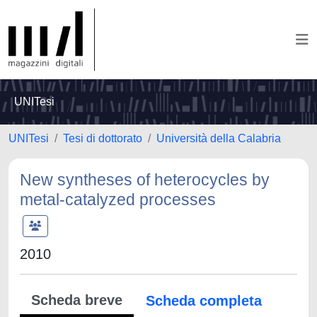
UNITesi
UNITesi
Tesi di dottorato
Università della Calabria
New syntheses of heterocycles by
metal‐catalyzed processes
2010
Scheda breve
Scheda completa