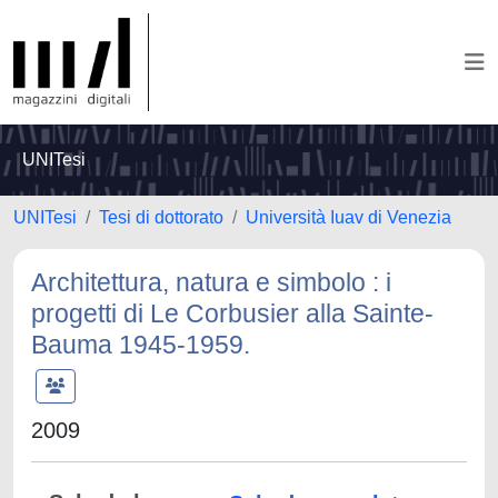
UNITesi
UNITesi
Tesi di dottorato
Università Iuav di Venezia
Architettura, natura e simbolo : i
progetti di Le Corbusier alla Sainte-
Bauma 1945-1959.
2009