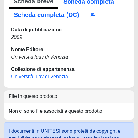
Scheda breve
Scheda completa
Scheda completa (DC)
Data di pubblicazione
2009
Nome Editore
Università Iuav di Venezia
Collezione di appartenenza
Università Iuav di Venezia
File in questo prodotto:
Non ci sono file associati a questo prodotto.
I documenti in UNITESI sono protetti da copyright e