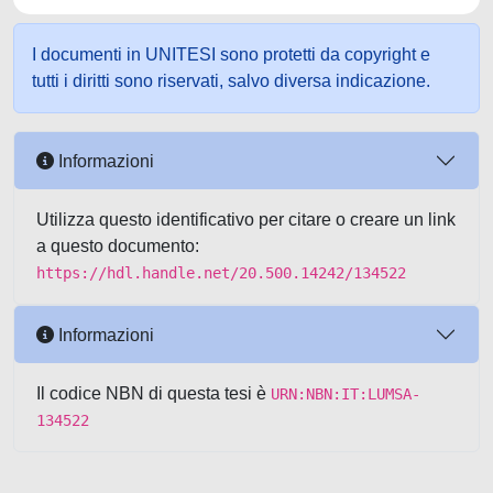
I documenti in UNITESI sono protetti da copyright e
tutti i diritti sono riservati, salvo diversa indicazione.
Informazioni
Utilizza questo identificativo per citare o creare un link
a questo documento:
https://hdl.handle.net/20.500.14242/134522
Informazioni
Il codice NBN di questa tesi è
URN:NBN:IT:LUMSA-
134522