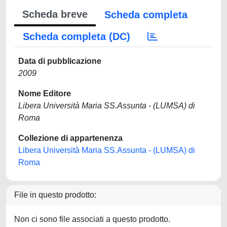
Scheda breve
Scheda completa
Scheda completa (DC)
Data di pubblicazione
2009
Nome Editore
Libera Università Maria SS.Assunta - (LUMSA) di
Roma
Collezione di appartenenza
Libera Università Maria SS.Assunta - (LUMSA) di
Roma
File in questo prodotto:
Non ci sono file associati a questo prodotto.