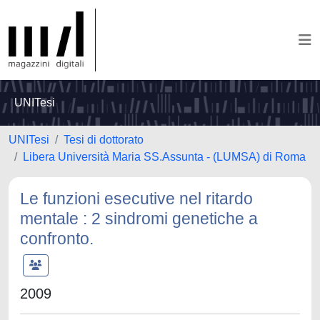
UNITesi
UNITesi
Tesi di dottorato
Libera Università Maria SS.Assunta - (LUMSA) di Roma
Le funzioni esecutive nel ritardo
mentale : 2 sindromi genetiche a
confronto.
2009