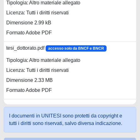
Tipologia: Altro materiale allegato
Licenza: Tutti i diritti riservati
Dimensione 2.99 kB
Formato Adobe PDF
tesi_dottorato.pdf
accesso solo da BNCF e BNCR
Tipologia: Altro materiale allegato
Licenza: Tutti i diritti riservati
Dimensione 2.33 MB
Formato Adobe PDF
I documenti in UNITESI sono protetti da copyright e
tutti i diritti sono riservati, salvo diversa indicazione.