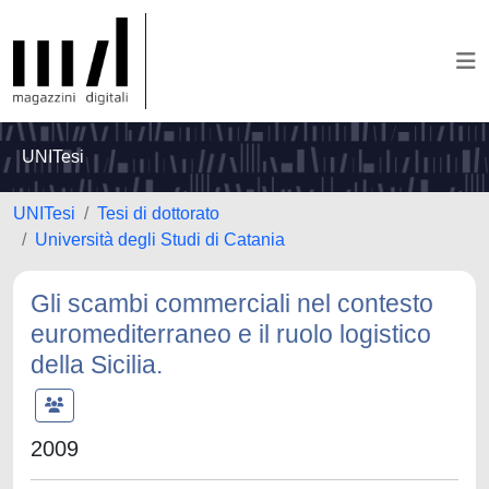
UNITesi
UNITesi
Tesi di dottorato
Università degli Studi di Catania
Gli scambi commerciali nel contesto
euromediterraneo e il ruolo logistico
della Sicilia.
2009