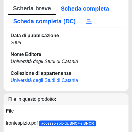
Scheda breve
Scheda completa
Scheda completa (DC)
Data di pubblicazione
2009
Nome Editore
Università degli Studi di Catania
Collezione di appartenenza
Università degli Studi di Catania
File in questo prodotto:
File
frontespizio.pdf
accesso solo da BNCF e BNCR