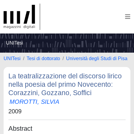
UNITesi
UNITesi
Tesi di dottorato
Università degli Studi di Pisa
La teatralizzazione del discorso lirico
nella poesia del primo Novecento:
Corazzini, Gozzano, Soffici
MOROTTI, SILVIA
2009
Abstract