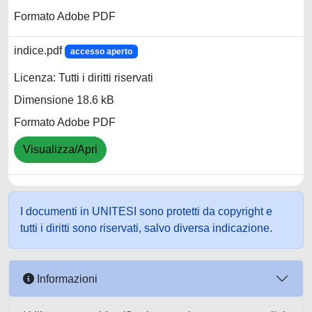
Formato Adobe PDF
indice.pdf
accesso aperto
Licenza: Tutti i diritti riservati
Dimensione 18.6 kB
Formato Adobe PDF
Visualizza/Apri
I documenti in UNITESI sono protetti da copyright e
tutti i diritti sono riservati, salvo diversa indicazione.
Informazioni