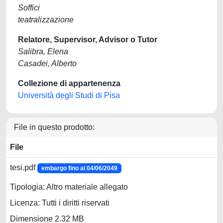
Soffici
teatralizzazione
Relatore, Supervisor, Advisor o Tutor
Salibra, Elena
Casadei, Alberto
Collezione di appartenenza
Università degli Studi di Pisa
File in questo prodotto:
File
tesi.pdf
embargo fino al 04/06/2049
Tipologia: Altro materiale allegato
Licenza: Tutti i diritti riservati
Dimensione 2.32 MB