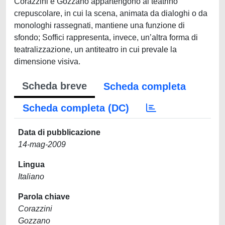
Corazzini e Gozzano appartengono al teatrino
crepuscolare, in cui la scena, animata da dialoghi o da
monologhi rassegnati, mantiene una funzione di
sfondo; Soffici rappresenta, invece, un’altra forma di
teatralizzazione, un antiteatro in cui prevale la
dimensione visiva.
Scheda breve
Scheda completa
Scheda completa (DC)
Data di pubblicazione
14-mag-2009
Lingua
Italiano
Parola chiave
Corazzini
Gozzano