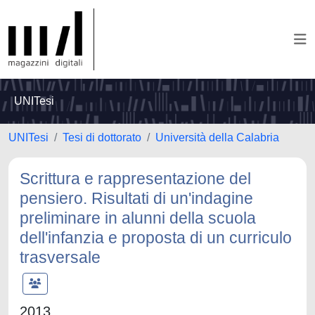
UNITesi
UNITesi
Tesi di dottorato
Università della Calabria
Scrittura e rappresentazione del
pensiero. Risultati di un'indagine
preliminare in alunni della scuola
dell'infanzia e proposta di un curriculo
trasversale
2013