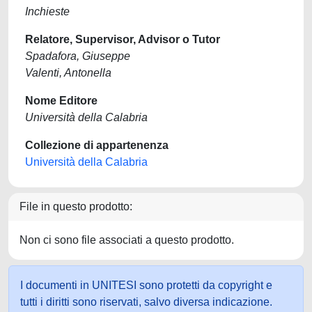
Inchieste
Relatore, Supervisor, Advisor o Tutor
Spadafora, Giuseppe
Valenti, Antonella
Nome Editore
Università della Calabria
Collezione di appartenenza
Università della Calabria
File in questo prodotto:
Non ci sono file associati a questo prodotto.
I documenti in UNITESI sono protetti da copyright e
tutti i diritti sono riservati, salvo diversa indicazione.