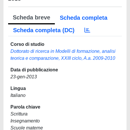
Scheda breve
Scheda completa
Scheda completa (DC)
Corso di studio
Dottorato di ricerca in Modelli di formazione, analisi
teorica e comparazione, XXIII ciclo, A.a. 2009-2010
Data di pubblicazione
23-gen-2013
Lingua
Italiano
Parola chiave
Scrittura
Insegnamento
Scuole materne