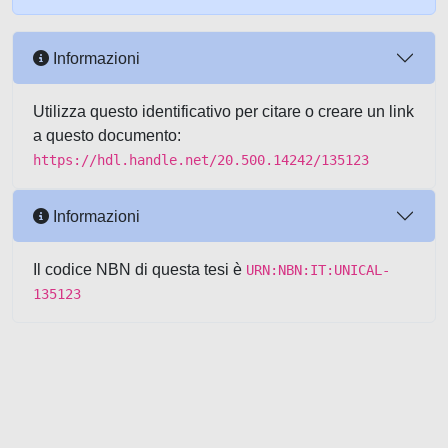
Informazioni
Utilizza questo identificativo per citare o creare un link
a questo documento:
https://hdl.handle.net/20.500.14242/135123
Informazioni
Il codice NBN di questa tesi è
URN:NBN:IT:UNICAL-
135123