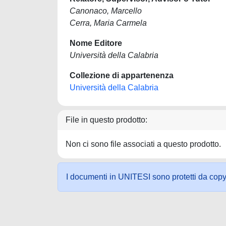
Canonaco, Marcello
Cerra, Maria Carmela
Nome Editore
Università della Calabria
Collezione di appartenenza
Università della Calabria
File in questo prodotto:
Non ci sono file associati a questo prodotto.
I documenti in UNITESI sono protetti da copyrig