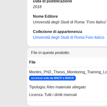
Data di pubblicazione
2018
Nome Editore
Università degli Studi di Roma "Foro Italico
Collezione di appartenenza
Università degli Studi di Roma Foro Italico
File in questo prodotto:
File
Montini_PhD_Thesis_Monitoring_Training_Lo
accesso solo da BNCF e BNCR
Tipologia: Altro materiale allegato
Licenza: Tutti i diritti riservati