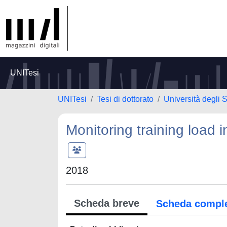
UNITesi
UNITesi
Tesi di dottorato
Università degli 
Monitoring training load i
2018
Scheda breve
Scheda compl