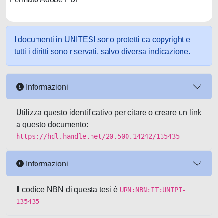
I documenti in UNITESI sono protetti da copyright e
tutti i diritti sono riservati, salvo diversa indicazione.
Informazioni
Utilizza questo identificativo per citare o creare un link
a questo documento:
https://hdl.handle.net/20.500.14242/135435
Informazioni
Il codice NBN di questa tesi è
URN:NBN:IT:UNIPI-
135435