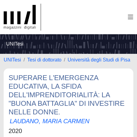
UNITesi
UNITesi
Tesi di dottorato
Università degli Studi di Pisa
SUPERARE L'EMERGENZA
EDUCATIVA, LA SFIDA
DELL'IMPRENDITORIALITÀ: LA
"BUONA BATTAGLIA" DI INVESTIRE
NELLE DONNE.
LAUDANO, MARIA CARMEN
2020